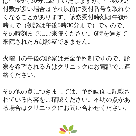
は午後5時30分に終了いたしますが、午後の受
付数が多い場合はそれ以前に受付番号を取れな
くなることがあります。診察受付時刻は午後6
時まで（初診は午後5時30分まで）ですので、
その時刻までにご来院ください。6時を過ぎて
来院された方は診察できません。
火曜日の午後の診察は完全予約制ですので、診
察を希望される方はクリニックにお電話でご連
絡ください。
その他の点につきましては、予約画面に記載さ
れている内容をご確認ください。不明の点があ
る場合はクリニックにお問い合わせください。