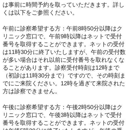
は事前に時間予約を取っていただきます。詳し
くは以下をご参照ください。
午前に診察希望する方：午前8時50分以降はク
リニック窓口で、午前9時以降はネットで受付
番号を取得することができます。ネットの受付
は11時30分に終了いたしますが、午前の受付数
が多い場合はそれ以前に受付番号を取れなくな
ることがあります。診察受付時刻は12時まで
（初診は11時30分まで）ですので、その時刻ま
でにご来院ください。12時を過ぎて来院された
方は診察できません。
午後に診察希望する方：午後2時50分以降はク
リニック窓口で、午後3時以降はネットで受付
番号を取得することができます。ネットの受付