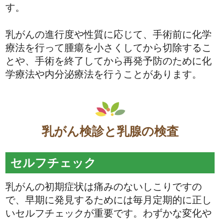
す。
乳がんの進行度や性質に応じて、手術前に化学
療法を行って腫瘍を小さくしてから切除するこ
とや、手術を終了してから再発予防のために化
学療法や内分泌療法を行うことがあります。
乳がん検診と乳腺の検査
セルフチェック
乳がんの初期症状は痛みのないしこりですの
で、早期に発見するためには毎月定期的に正し
いセルフチェックが重要です。わずかな変化や