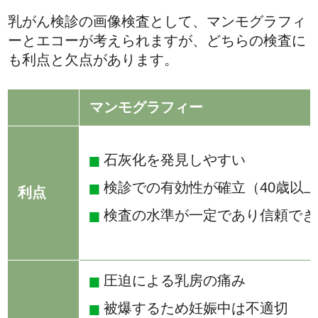
乳がん検診の画像検査として、マンモグラフィ
ーとエコーが考えられますが、どちらの検査に
も利点と欠点があります。
マンモグラフィー
石灰化を発見しやすい
検診での有効性が確立（40歳以
利点
検査の水準が一定であり信頼でき
圧迫による乳房の痛み
被爆するため妊娠中は不適切