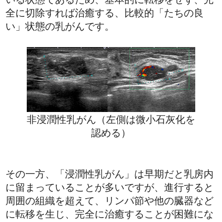
全に切除すれば治癒する、比較的「たちの良
い」状態の乳がんです。
非浸潤性乳がん（左側は微小石灰化を
認める）
その一方、「浸潤性乳がん」は早期だと乳房内
に留まっていることが多いですが、進行すると
周囲の組織を超えて、リンパ節や他の臓器など
に転移を生じ、完全に治癒することが困難にな