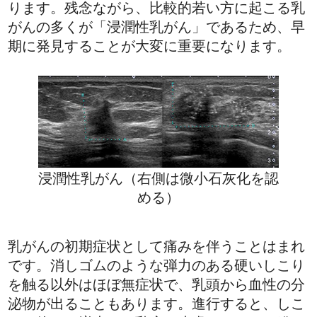
ります。残念ながら、比較的若い方に起こる乳
がんの多くが「浸潤性乳がん」であるため、早
期に発見することが大変に重要になります。
浸潤性乳がん（右側は微小石灰化を認
める）
乳がんの初期症状として痛みを伴うことはまれ
です。消しゴムのような弾力のある硬いしこり
を触る以外はほぼ無症状で、乳頭から血性の分
泌物が出ることもあります。進行すると、しこ