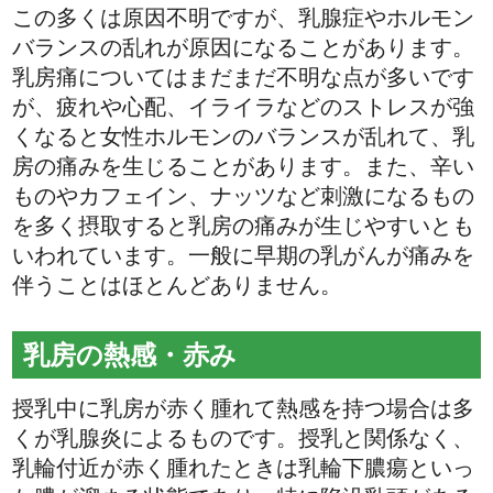
この多くは原因不明ですが、乳腺症やホルモン
バランスの乱れが原因になることがあります。
乳房痛についてはまだまだ不明な点が多いです
が、疲れや心配、イライラなどのストレスが強
くなると女性ホルモンのバランスが乱れて、乳
房の痛みを生じることがあります。また、辛い
ものやカフェイン、ナッツなど刺激になるもの
を多く摂取すると乳房の痛みが生じやすいとも
いわれています。一般に早期の乳がんが痛みを
伴うことはほとんどありません。
乳房の熱感・赤み
授乳中に乳房が赤く腫れて熱感を持つ場合は多
くが乳腺炎によるものです。授乳と関係なく、
乳輪付近が赤く腫れたときは乳輪下膿瘍といっ