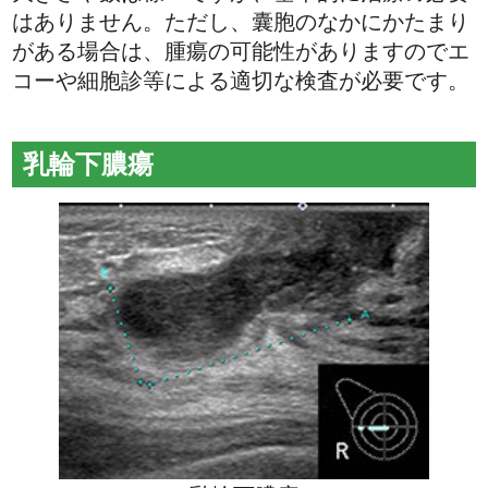
はありません。ただし、囊胞のなかにかたまり
がある場合は、腫瘍の可能性がありますのでエ
コーや細胞診等による適切な検査が必要です。
乳輪下膿瘍