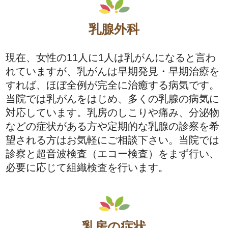
乳腺外科
現在、女性の11人に1人は乳がんになると言わ
れていますが、乳がんは早期発見・早期治療を
すれば、ほぼ全例が完全に治癒する病気です。
当院では乳がんをはじめ、多くの乳腺の病気に
対応しています。乳房のしこりや痛み、分泌物
などの症状がある方や定期的な乳腺の診察を希
望される方はお気軽にご相談下さい。当院では
診察と超音波検査（エコー検査）をまず行い、
必要に応じて組織検査を行います。
乳房の症状