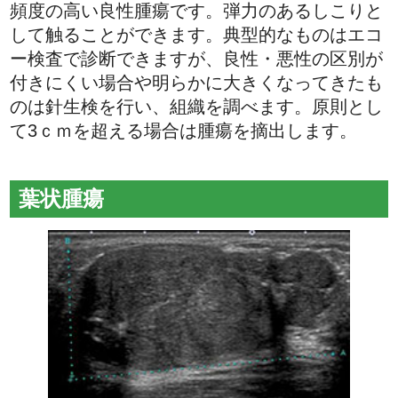
頻度の高い良性腫瘍です。弾力のあるしこりと
して触ることができます。典型的なものはエコ
ー検査で診断できますが、良性・悪性の区別が
付きにくい場合や明らかに大きくなってきたも
のは針生検を行い、組織を調べます。原則とし
て3ｃｍを超える場合は腫瘍を摘出します。
葉状腫瘍