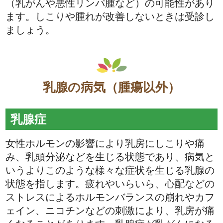
（乳がんや悪性リンパ腫など）の可能性があり
ます。しこりや腫れが改善しないときは受診し
ましょう。
乳腺の病気（腫瘍以外）
乳腺症
女性ホルモンの影響により乳房にしこりや痛
み、乳頭分泌などを生じる状態であり、病気と
いうよりこのような様々な症状を生じる乳腺の
状態を指します。疲れやいらいら、心配などの
ストレスによるホルモンバランスの崩れやカフ
ェイン、ニコチンなどの刺激により、乳房が痛