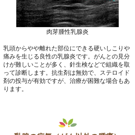
肉芽腫性乳腺炎
乳頭からやや離れた部位にできる硬いしこりや
痛みを生じる良性の乳腺炎です。がんとの見分
けが難しいことが多く、針生検などで組織を取
って診断します。抗生剤は無効で、ステロイド
剤の投与が有効ですが、治療が困難な場合もあ
ります。