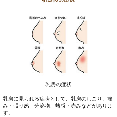
乳房の症状
乳房に見られる症状として、乳房のしこり、痛
み・張り感、分泌物、熱感・赤みなどがありま
す。