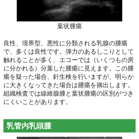
葉状腫瘍
良性、境界型、悪性に分類される乳腺の腫瘍
で、多くは良性です。弾力のあるしこりとして
触れることが多く、エコーでは（いくつもの房
に分かれる）分葉した腫瘍に見えます。この腫
瘍を疑った場合、針生検を行いますが、明らか
に大きくなってきた場合は腫瘍を摘出します。
組織検査では線維腺腫と葉状腫瘍の区別がつき
にくいことがあります。
乳管内乳頭腫