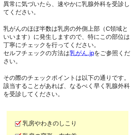
異常に気づいたら、速やかに乳腺外科を受診し
てください。
乳がんのほぼ半数は乳房の外側上部（C領域と
いいます）に発生しますので、特にこの部位は
丁寧にチェックを行ってください。
セルフチェックの方法は
乳がん.jp
をご参照くだ
さい。
その際のチェックポイントは以下の通りです。
該当することがあれば、なるべく早く乳腺外科
を受診してください。
乳房やわきのしこり