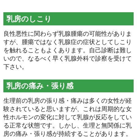
乳房のしこり
良性悪性に関わらず乳腺腫瘍の可能性がありま
すが、腫瘍ではなく乳腺症の症状としてしこり
を触れることもよくあります。自己診断は難し
いので、なるべく早く乳腺外科で診察を受けて
下さい。
乳房の痛み・張り感
生理前の乳房の張り感・痛みは多くの女性が経
験されていると思いますが、これは周期的な女
性ホルモンの変化に対して乳腺が反応をしてい
る正常な状態です。しかし、生理と無関係に乳
房の痛み・張り感が持続することがあります。